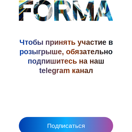
Чтобы принять участие в
розыгрыше, обязательно
подпишитесь на наш
telegram канал
Подписаться