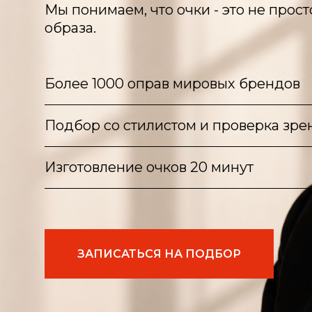
Мы понимаем, что очки - это не прост
образа.
Более 1000 оправ мировых брендов
Подбор со стилистом и проверка зре
Изготовление очков 20 минут
ЗАПИСАТЬСЯ НА ПОДБОР