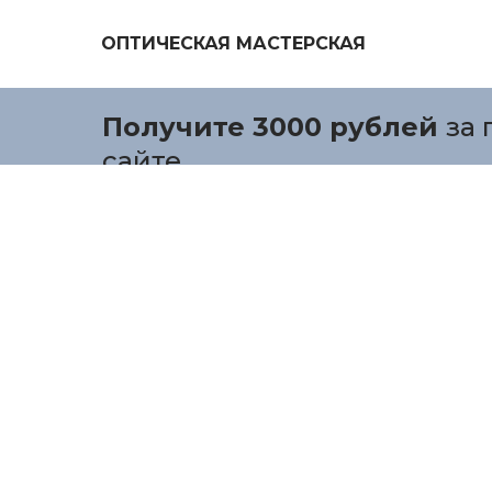
ОПТИЧЕСКАЯ МАСТЕРСКАЯ
Получите 3000 рублей
за 
сайте.