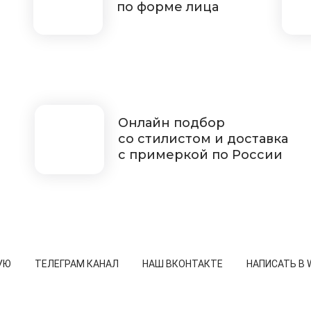
по форме лица
Онлайн подбор
со стилистом и доставка
с примеркой по России
УЮ
ТЕЛЕГРАМ КАНАЛ
НАШ ВКОНТАКТЕ
НАПИСАТЬ В