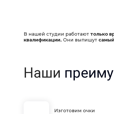
В нашей студии работают
только в
квалификации.
Они выпишут
самый
Наши
преиму
Изготовим очки