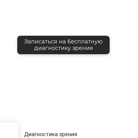
Записаться на бесплатную
диагностику зрения
Диагностика зрения