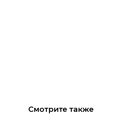
Смотрите также