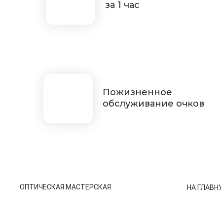
за 1 час
Пожизненное
обслуживание очков
ОПТИЧЕСКАЯ МАСТЕРСКАЯ
НА ГЛАВН