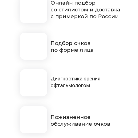
Онлайн подбор
со стилистом и доставка
с примеркой по России
Подбор очков
по форме лица
Диагностика зрения
офтальмологом
Пожизненное
обслуживание очков