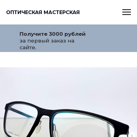
ОПТИЧЕСКАЯ МАСТЕРСКАЯ
Получите 3000 рублей
за первый заказ на
сайте.