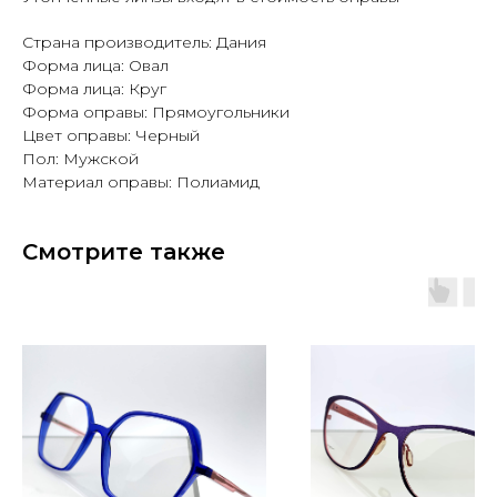
Страна производитель: Дания
Форма лица: Овал
Форма лица: Круг
Форма оправы: Прямоугольники
Цвет оправы: Черный
Пол: Мужской
Материал оправы: Полиамид
Смотрите также