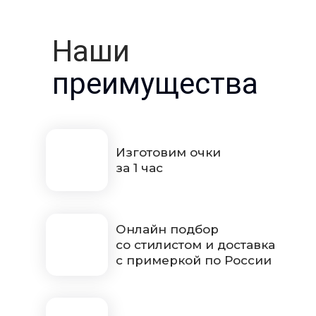
Наши
преимущества
Изготовим очки
за 1 час
Онлайн подбор
со стилистом и доставка
с примеркой по России