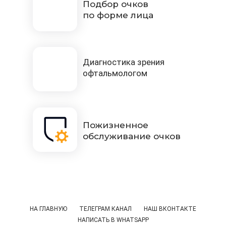
Подбор очков
по форме лица
Диагностика зрения
офтальмологом
Пожизненное
обслуживание очков
НА ГЛАВНУЮ
ТЕЛЕГРАМ КАНАЛ
НАШ ВКОНТАКТЕ
НАПИСАТЬ В WHATSAPP