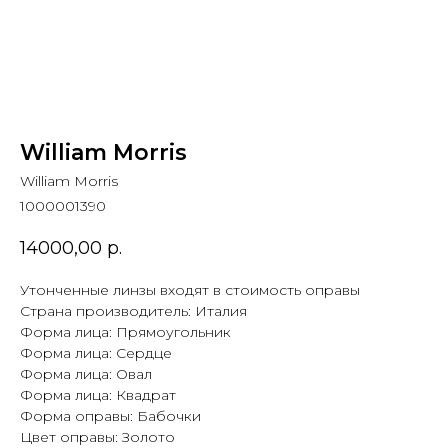
William Morris
William Morris
1000001390
14000,00
р.
Утонченные линзы входят в стоимость оправы
Страна производитель: Италия
Форма лица: Прямоугольник
Форма лица: Сердце
Форма лица: Овал
Форма лица: Квадрат
Форма оправы: Бабочки
Цвет оправы: Золото