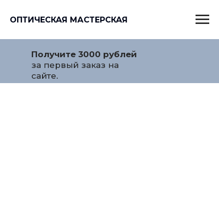
ОПТИЧЕСКАЯ МАСТЕРСКАЯ
Получите 3000 рублей
за первый заказ на
сайте.