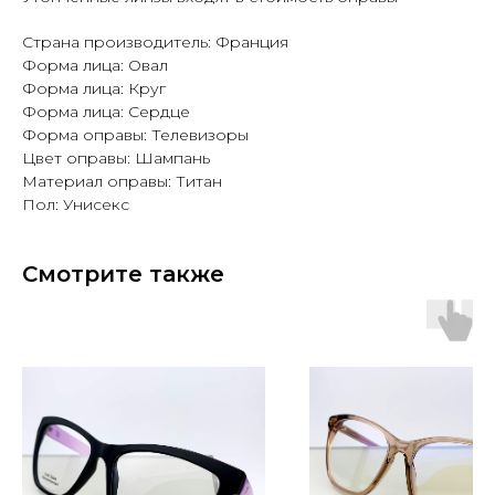
Страна производитель: Франция
Форма лица: Овал
Форма лица: Круг
Форма лица: Сердце
Форма оправы: Телевизоры
Цвет оправы: Шампань
Материал оправы: Титан
Пол: Унисекс
Смотрите также