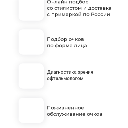
Онлайн подбор
со стилистом и доставка
с примеркой по России
Подбор очков
по форме лица
Диагностика зрения
офтальмологом
Пожизненное
обслуживание очков