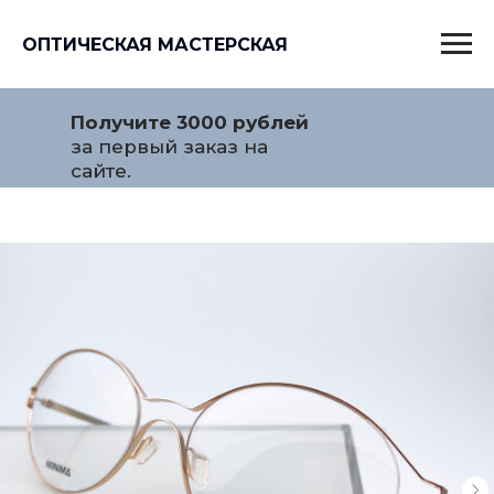
ОПТИЧЕСКАЯ МАСТЕРСКАЯ
Получите 3000 рублей
за первый заказ на
сайте.