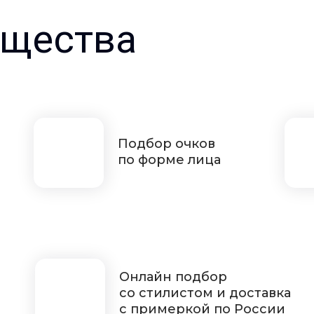
щества
Подбор очков
по форме лица
Онлайн подбор
со стилистом и доставка
с примеркой по России