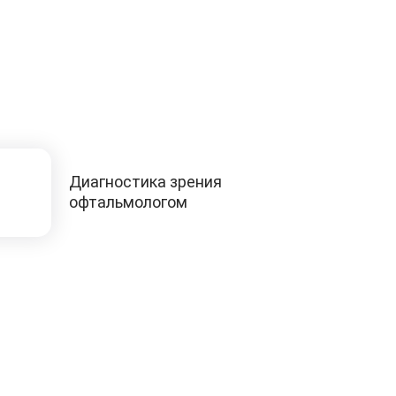
Диагностика зрения
офтальмологом