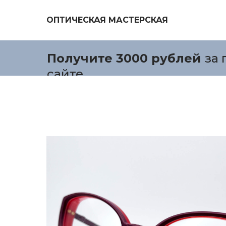
ОПТИЧЕСКАЯ МАСТЕРСКАЯ
Получите 3000 рублей
за 
сайте.