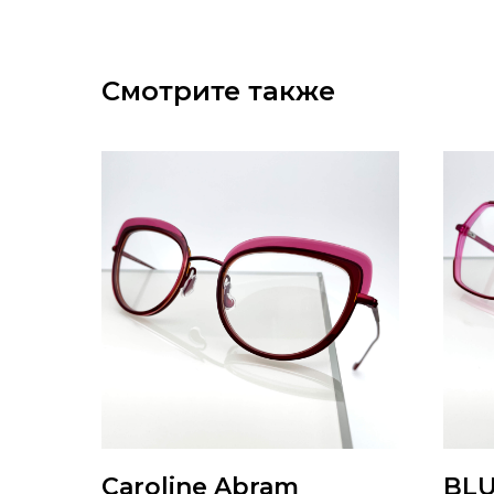
Смотрите также
Caroline Abram
BLU