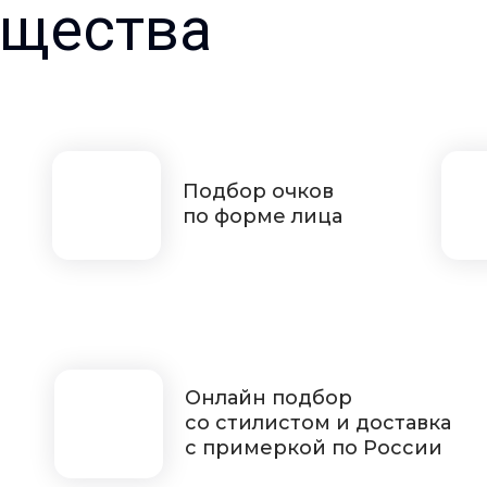
щества
Подбор очков
по форме лица
Онлайн подбор
со стилистом и доставка
с примеркой по России