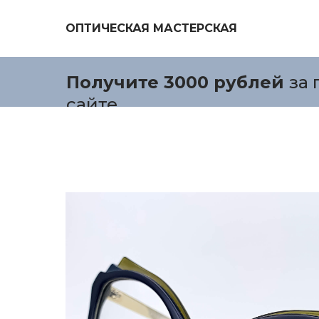
ОПТИЧЕСКАЯ МАСТЕРСКАЯ
Получите 3000 рублей
за 
сайте.