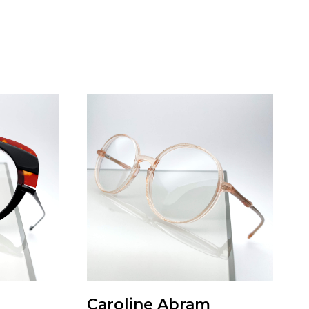
Caroline Abram