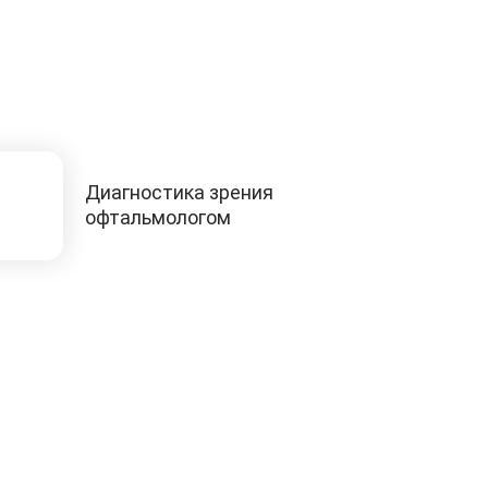
Диагностика зрения
офтальмологом