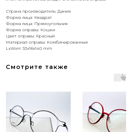
Страна производитель: Дания
Форма лица: Квадрат
Форма лица: Прямоугольник
Форма оправы: Кошки
Цвет оправы: Красный
Материал оправы: Комбинированные
LxWxH: 53x16x140 mm
Смотрите также