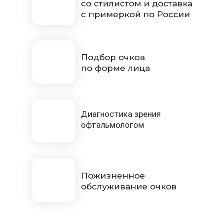
со стилистом и доставка
с примеркой по России
Подбор очков
по форме лица
Диагностика зрения
офтальмологом
Пожизненное
обслуживание очков