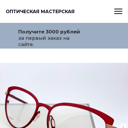
ОПТИЧЕСКАЯ МАСТЕРСКАЯ
Получите 3000 рублей
за первый заказ на
сайте.