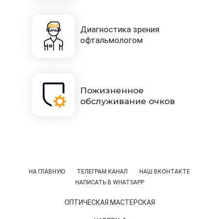
Диагностика зрения
офтальмологом
Пожизненное
обслуживание очков
НА ГЛАВНУЮ
ТЕЛЕГРАМ КАНАЛ
НАШ ВКОНТАКТЕ
НАПИСАТЬ В WHATSAPP
ОПТИЧЕСКАЯ МАСТЕРСКАЯ