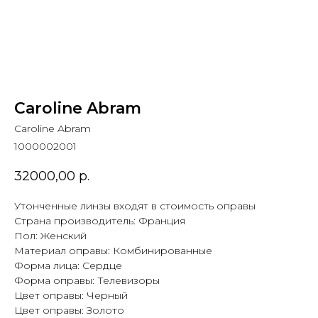
Caroline Abram
Caroline Abram
1000002001
32000,00
р.
Утонченные линзы входят в стоимость оправы
Страна производитель: Франция
Пол: Женский
Материал оправы: Комбинированные
Форма лица: Сердце
Форма оправы: Телевизоры
Цвет оправы: Черный
Цвет оправы: Золото