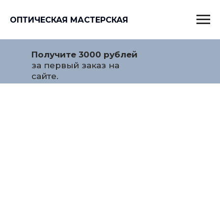
ОПТИЧЕСКАЯ МАСТЕРСКАЯ
Получите 3000 рублей
за первый заказ на
сайте.