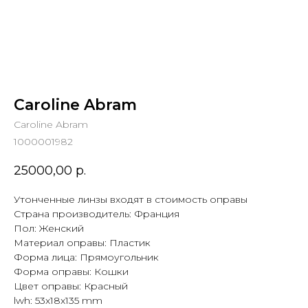
Caroline Abram
Caroline Abram
1000001982
25000,00
р.
Утонченные линзы входят в стоимость оправы
Страна производитель: Франция
Пол: Женский
Материал оправы: Пластик
Форма лица: Прямоугольник
Форма оправы: Кошки
Цвет оправы: Красный
lwh: 53x18x135 mm