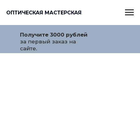
ОПТИЧЕСКАЯ МАСТЕРСКАЯ
Получите 3000 рублей
за первый заказ на
сайте.