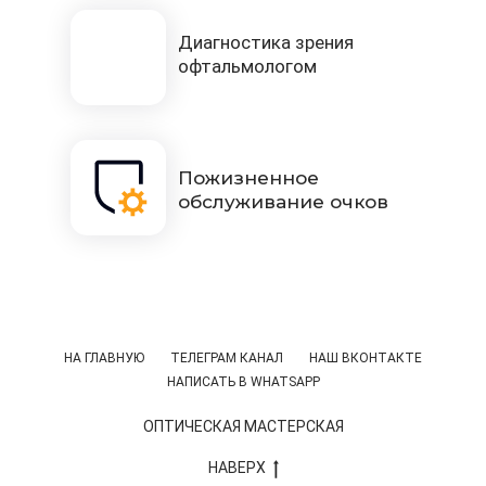
Диагностика зрения
офтальмологом
Пожизненное
обслуживание очков
НА ГЛАВНУЮ
ТЕЛЕГРАМ КАНАЛ
НАШ ВКОНТАКТЕ
НАПИСАТЬ В WHATSAPP
ОПТИЧЕСКАЯ МАСТЕРСКАЯ
НАВЕРХ