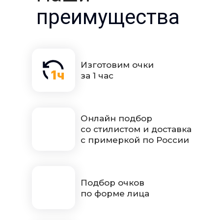
преимущества
Изготовим очки
за 1 час
Онлайн подбор
со стилистом и доставка
с примеркой по России
Подбор очков
по форме лица