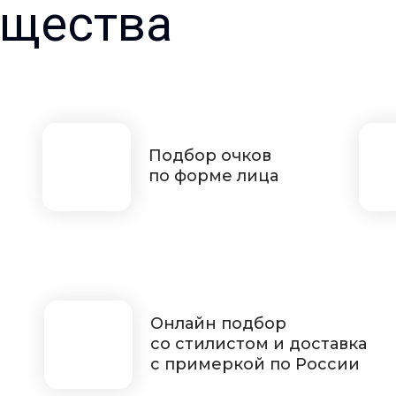
щества
Подбор очков
по форме лица
Онлайн подбор
со стилистом и доставка
с примеркой по России