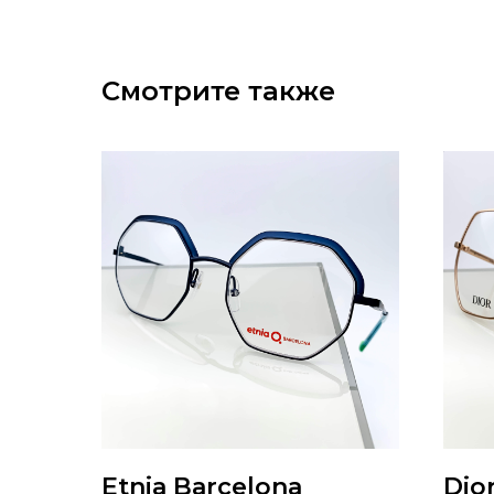
Смотрите также
Etnia Barcelona
Dio