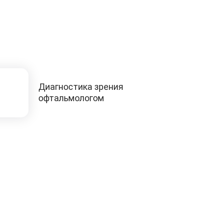
Диагностика зрения
офтальмологом