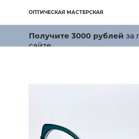
ОПТИЧЕСКАЯ МАСТЕРСКАЯ
Получите 3000 рублей
за 
сайте.