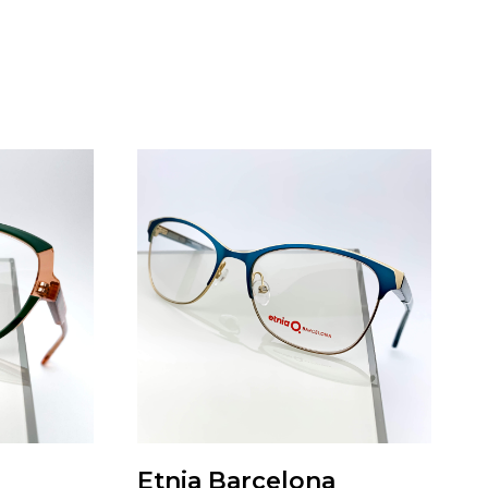
Etnia Barcelona