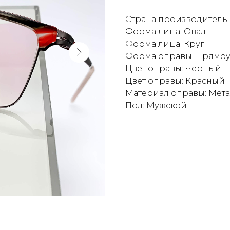
Страна производитель:
Форма лица: Овал
Форма лица: Круг
Форма оправы: Прямо
Цвет оправы: Черный
Цвет оправы: Красный
Материал оправы: Мет
Пол: Мужской