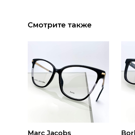
Смотрите также
Marc Jacobs
Bor