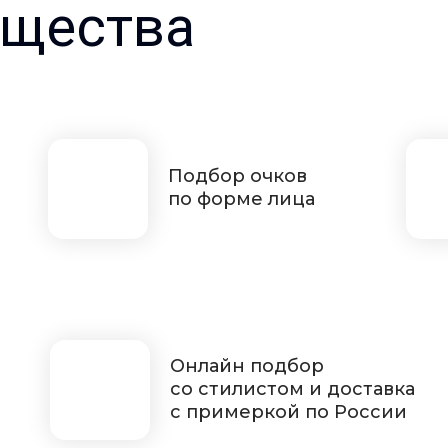
щества
Подбор очков
по форме лица
Онлайн подбор
со стилистом и доставка
с примеркой по России