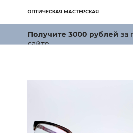
ОПТИЧЕСКАЯ МАСТЕРСКАЯ
Получите 3000 рублей
за 
сайте.