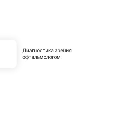
Диагностика зрения
офтальмологом