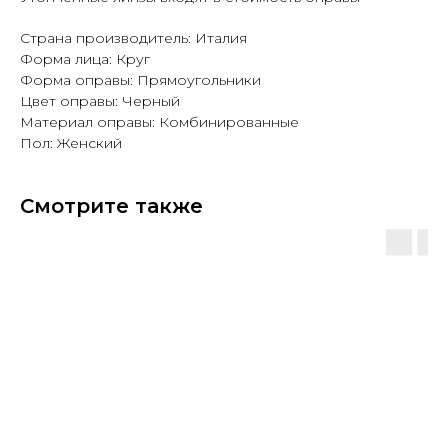
Страна производитель: Италия
Форма лица: Круг
Форма оправы: Прямоугольники
Цвет оправы: Черный
Материал оправы: Комбинированные
Пол: Женский
Смотрите также