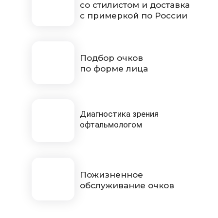
со стилистом и доставка
с примеркой по России
Подбор очков
по форме лица
Диагностика зрения
офтальмологом
Пожизненное
обслуживание очков