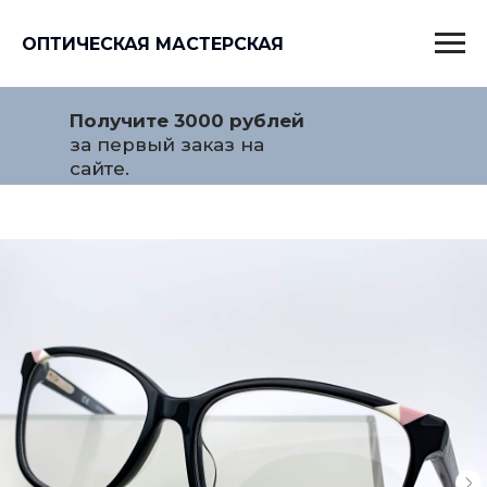
ОПТИЧЕСКАЯ МАСТЕРСКАЯ
Получите 3000 рублей
за первый заказ на
сайте.