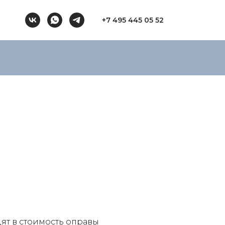
+7 495 445 05 52
ят в стоимость оправы