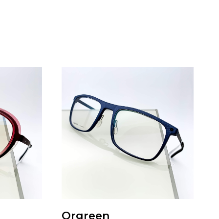
Orgreen