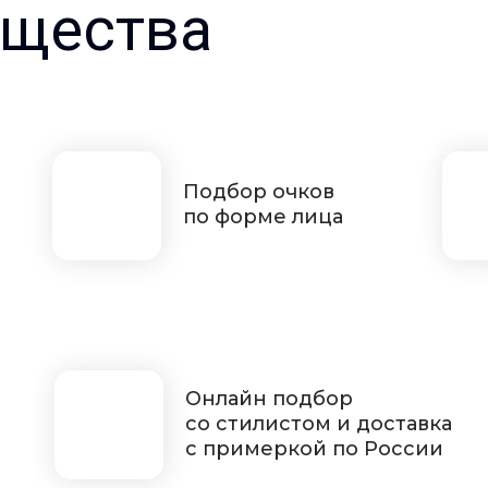
щества
Подбор очков
по форме лица
Онлайн подбор
со стилистом и доставка
с примеркой по России