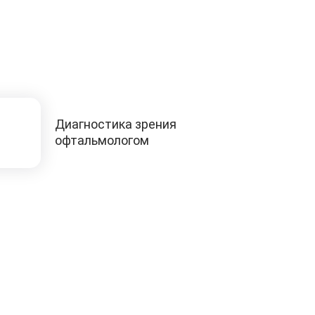
Диагностика зрения
офтальмологом