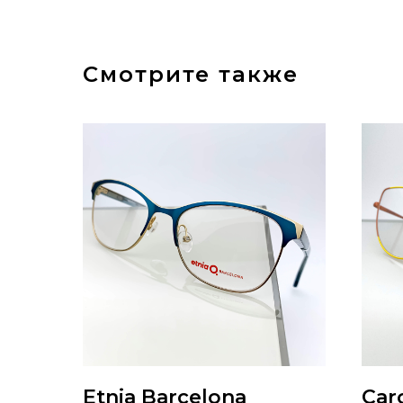
Смотрите также
Etnia Barcelona
Car