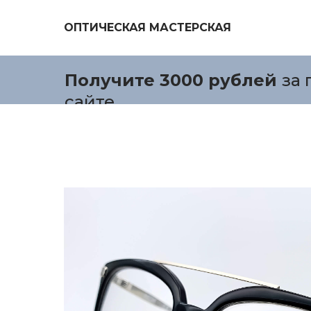
ОПТИЧЕСКАЯ МАСТЕРСКАЯ
Получите 3000 рублей
за 
сайте.