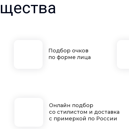
щества
Подбор очков
по форме лица
Онлайн подбор
со стилистом и доставка
с примеркой по России