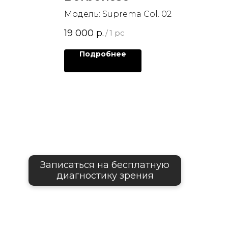
Модель: Suprema Col. 02
19 000
р.
/
1 pc
Подробнее
Записаться на бесплатную
диагностику зрения