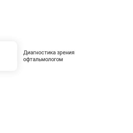
Диагностика зрения
офтальмологом