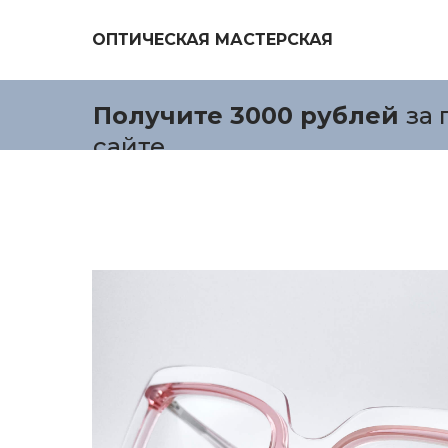
ОПТИЧЕСКАЯ МАСТЕРСКАЯ
Получите 3000 рублей
за 
сайте.