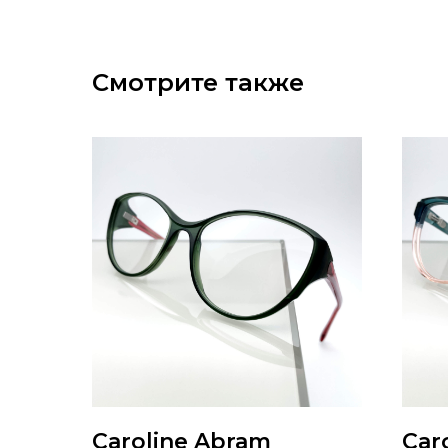
Смотрите также
Caroline Abram
Car