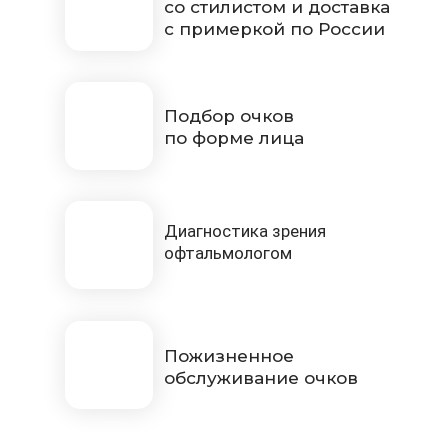
со стилистом и доставка
с примеркой по России
Подбор очков
по форме лица
Диагностика зрения
офтальмологом
Пожизненное
обслуживание очков