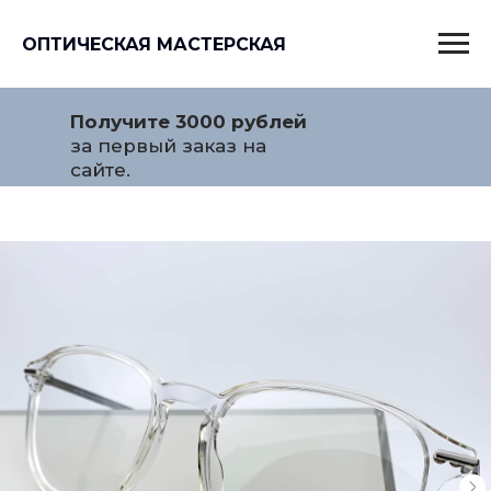
ОПТИЧЕСКАЯ МАСТЕРСКАЯ
Получите 3000 рублей
за первый заказ на
сайте.