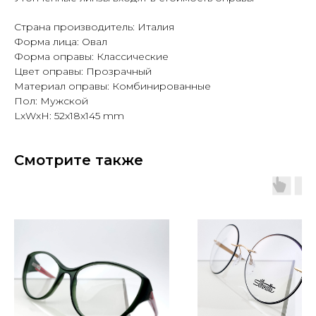
Страна производитель: Италия
Форма лица: Овал
Форма оправы: Классические
Цвет оправы: Прозрачный
Материал оправы: Комбинированные
Пол: Мужской
LxWxH: 52x18x145 mm
Смотрите также