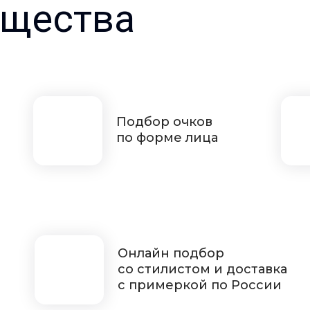
щества
Подбор очков
по форме лица
Онлайн подбор
со стилистом и доставка
с примеркой по России