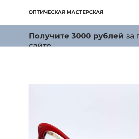
ОПТИЧЕСКАЯ МАСТЕРСКАЯ
Получите 3000 рублей
за 
сайте.