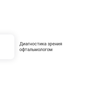
Диагностика зрения
офтальмологом