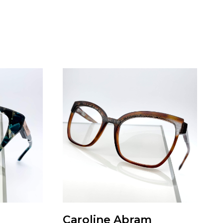
Caroline Abram