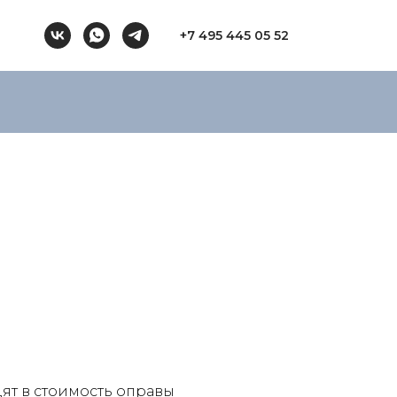
+7 495 445 05 52
ят в стоимость оправы