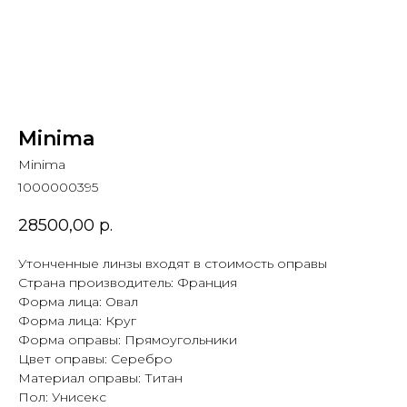
Minima
Minima
1000000395
28500,00
р.
Утонченные линзы входят в стоимость оправы
Страна производитель: Франция
Форма лица: Овал
Форма лица: Круг
Форма оправы: Прямоугольники
Цвет оправы: Серебро
Материал оправы: Титан
Пол: Унисекс