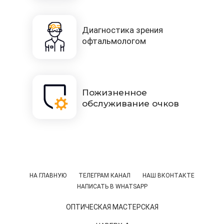
Диагностика зрения
офтальмологом
Пожизненное
обслуживание очков
НА ГЛАВНУЮ
ТЕЛЕГРАМ КАНАЛ
НАШ ВКОНТАКТЕ
НАПИСАТЬ В WHATSAPP
ОПТИЧЕСКАЯ МАСТЕРСКАЯ