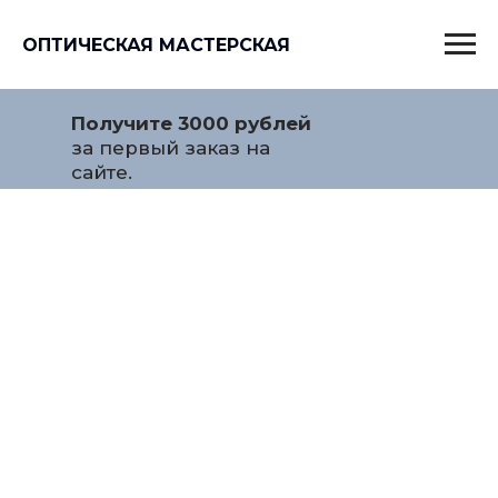
ОПТИЧЕСКАЯ МАСТЕРСКАЯ
Получите 3000 рублей
за первый заказ на
сайте.