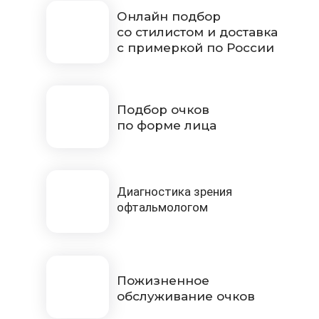
Онлайн подбор
со стилистом и доставка
с примеркой по России
Подбор очков
по форме лица
Диагностика зрения
офтальмологом
Пожизненное
обслуживание очков