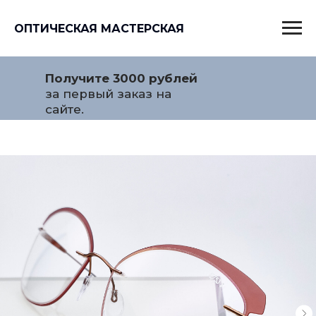
ОПТИЧЕСКАЯ МАСТЕРСКАЯ
Получите 3000 рублей
за первый заказ на
сайте.