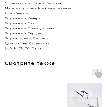
Страна производитель: Австрия
Материал оправы: Комбинированные
Пол: Женский
Форма лица: Квадрат
Форма лица: Овал
Форма лица: Прямоугольник
Форма лица: Сердце
Форма оправы: Бабочки
Цвет оправы: Сереневый
LxWxH: 53x17x140 mm
Смотрите также