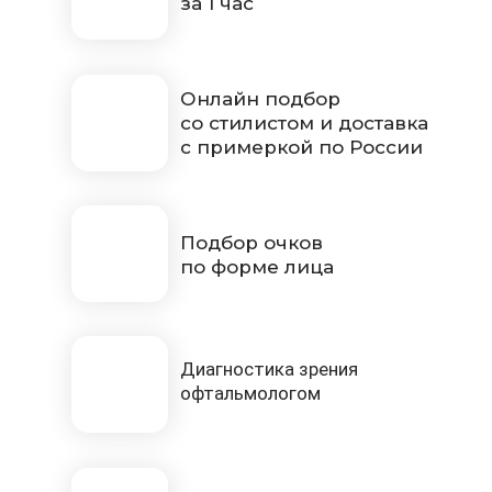
за 1 час
Онлайн подбор
со стилистом и доставка
с примеркой по России
Подбор очков
по форме лица
Диагностика зрения
офтальмологом