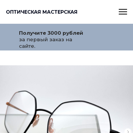
ОПТИЧЕСКАЯ МАСТЕРСКАЯ
Получите 3000 рублей
за первый заказ на
сайте.