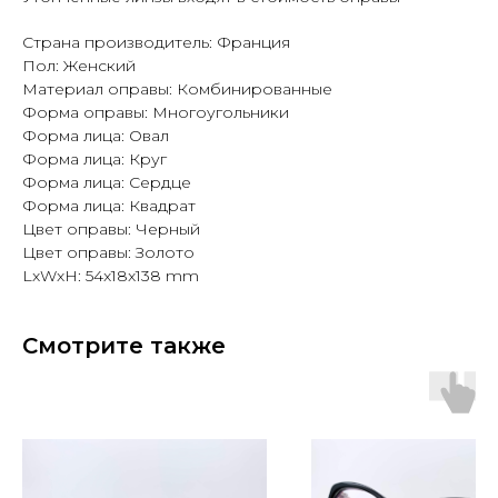
Страна производитель: Франция
Пол: Женский
Материал оправы: Комбинированные
Форма оправы: Многоугольники
Форма лица: Овал
Форма лица: Круг
Форма лица: Сердце
Форма лица: Квадрат
Цвет оправы: Черный
Цвет оправы: Золото
LxWxH: 54x18x138 mm
Смотрите также