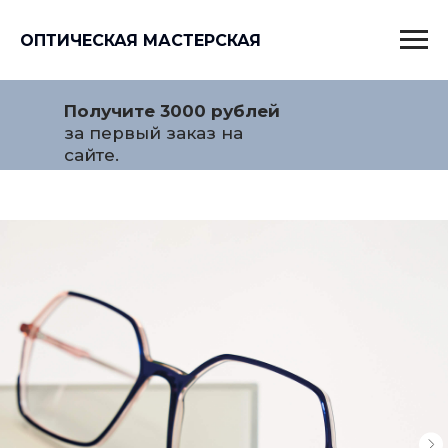
ОПТИЧЕСКАЯ МАСТЕРСКАЯ
Получите 3000 рублей
за первый заказ на
сайте.