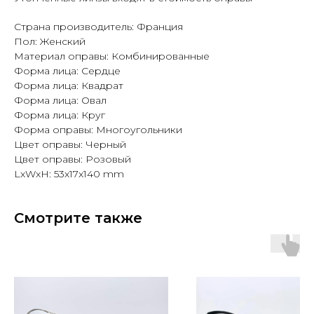
Страна производитель: Франция
Пол: Женский
Материал оправы: Комбинированные
Форма лица: Сердце
Форма лица: Квадрат
Форма лица: Овал
Форма лица: Круг
Форма оправы: Многоугольники
Цвет оправы: Черный
Цвет оправы: Розовый
LxWxH: 53x17x140 mm
Смотрите также