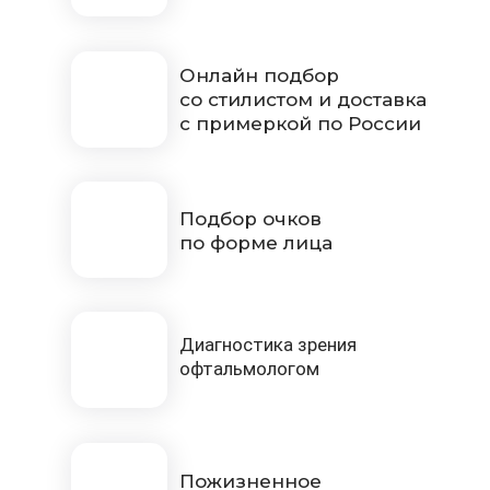
Онлайн подбор
со стилистом и доставка
с примеркой по России
Подбор очков
по форме лица
Диагностика зрения
офтальмологом
Пожизненное