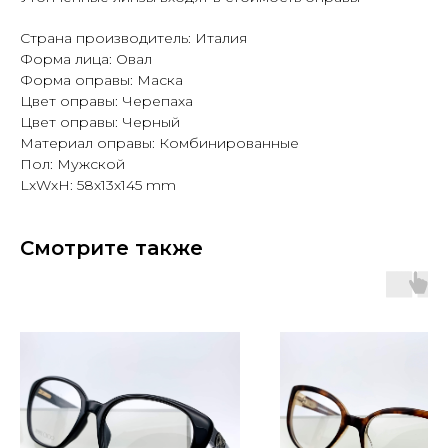
Страна производитель: Италия
Форма лица: Овал
Форма оправы: Маска
Цвет оправы: Черепаха
Цвет оправы: Черный
Материал оправы: Комбинированные
Пол: Мужской
LxWxH: 58x13x145 mm
Смотрите также