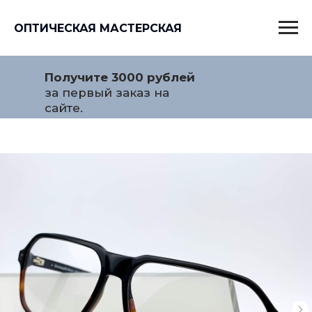
ОПТИЧЕСКАЯ МАСТЕРСКАЯ
Получите 3000 рублей
за первый заказ на
сайте.