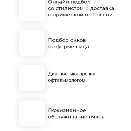
Онлайн подбор
со стилистом и доставка
с примеркой по России
Подбор очков
по форме лица
Диагностика зрения
офтальмологом
Пожизненное
обслуживание очков