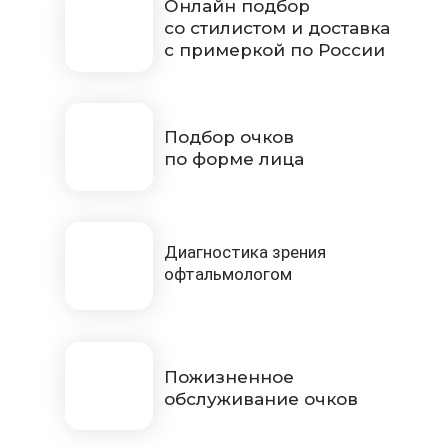
Онлайн подбор
со стилистом и доставка
с примеркой по России
Подбор очков
по форме лица
Диагностика зрения
офтальмологом
Пожизненное
обслуживание очков