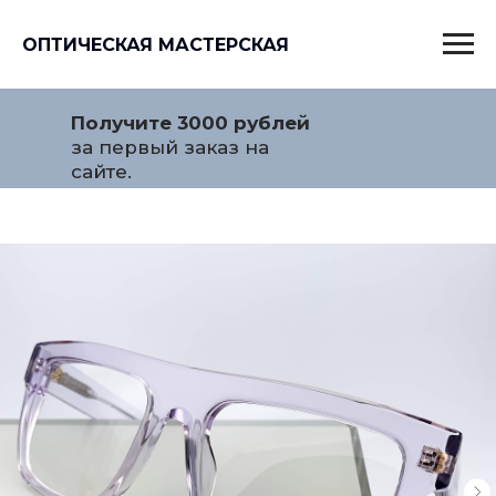
ОПТИЧЕСКАЯ МАСТЕРСКАЯ
Получите 3000 рублей
за первый заказ на
сайте.