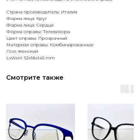
Страна производитель: Италия
Форма лица: Круг
Форма лица: Сердце
Форма оправы: Телевизоры
Цвет оправы: Прозрачный
Материал оправы: Комбинированные
Пол: Женский
LxWxH: 52x18x145 mm
Смотрите также