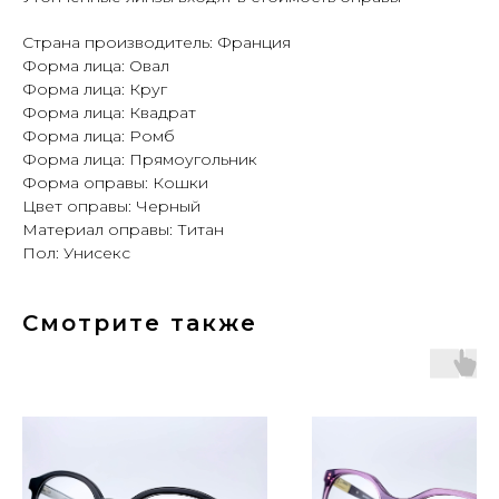
Страна производитель: Франция
Форма лица: Овал
Форма лица: Круг
Форма лица: Квадрат
Форма лица: Ромб
Форма лица: Прямоугольник
Форма оправы: Кошки
Цвет оправы: Черный
Материал оправы: Титан
Пол: Унисекс
Смотрите также