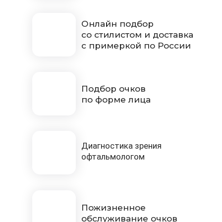
Онлайн подбор
со стилистом и доставка
с примеркой по России
Подбор очков
по форме лица
Диагностика зрения
офтальмологом
Пожизненное
обслуживание очков