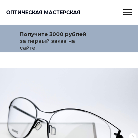
ОПТИЧЕСКАЯ МАСТЕРСКАЯ
Получите 3000 рублей
за первый заказ на
сайте.