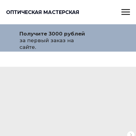
ОПТИЧЕСКАЯ МАСТЕРСКАЯ
Получите 3000 рублей
за первый заказ на
сайте.