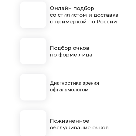
Онлайн подбор
со стилистом и доставка
с примеркой по России
Подбор очков
по форме лица
Диагностика зрения
офтальмологом
Пожизненное
обслуживание очков