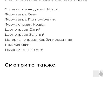
Страна производитель: Италия
Форма лица: Овал
Форма лица: Прямоугольник
Форма оправы: Кошки
Цвет оправы: Синий
Цвет оправы: Зеленый
Материал оправы: Комбинированные
Пол: Женский
LxWxH: 54x14x140 mm
Смотрите также