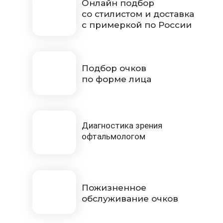
Онлайн подбор
со стилистом и доставка
с примеркой по России
Подбор очков
по форме лица
Диагностика зрения
офтальмологом
Пожизненное
обслуживание очков