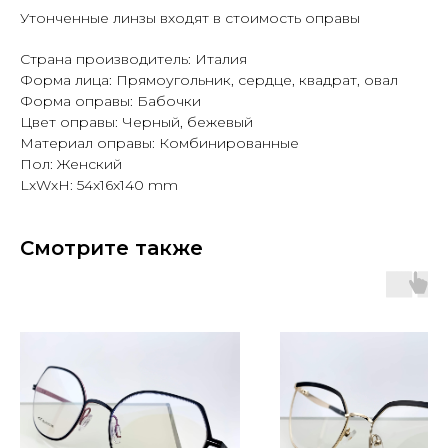
Утонченные линзы входят в стоимость оправы
Страна производитель: Италия
Форма лица: Прямоугольник, сердце, квадрат, овал
Форма оправы: Бабочки
Цвет оправы: Черный, бежевый
Материал оправы: Комбинированные
Пол: Женский
LxWxH: 54x16x140 mm
Смотрите также