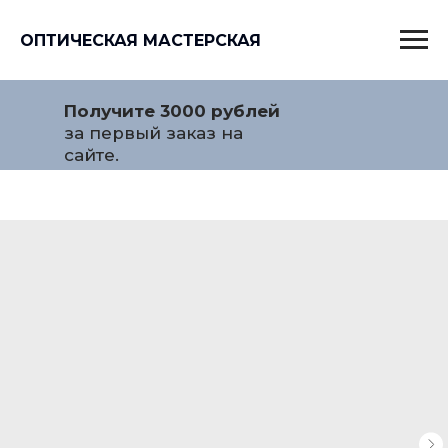
ОПТИЧЕСКАЯ МАСТЕРСКАЯ
Получите 3000 рублей
за первый заказ на
сайте.