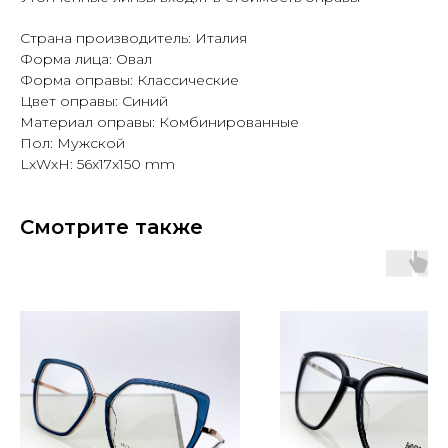
Страна производитель: Италия
Форма лица: Овал
Форма оправы: Классические
Цвет оправы: Синий
Материал оправы: Комбинированные
Пол: Мужской
LxWxH: 56x17x150 mm
Смотрите также