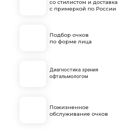
со стилистом и доставка
с примеркой по России
Подбор очков
по форме лица
Диагностика зрения
офтальмологом
Пожизненное
обслуживание очков