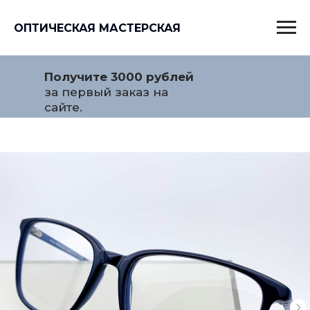
ОПТИЧЕСКАЯ МАСТЕРСКАЯ
Получите 3000 рублей
за первый заказ на
сайте.