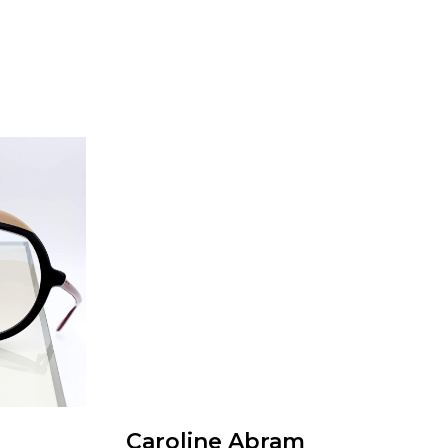
Caroline Abram