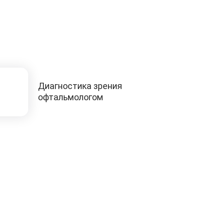
Диагностика зрения
офтальмологом