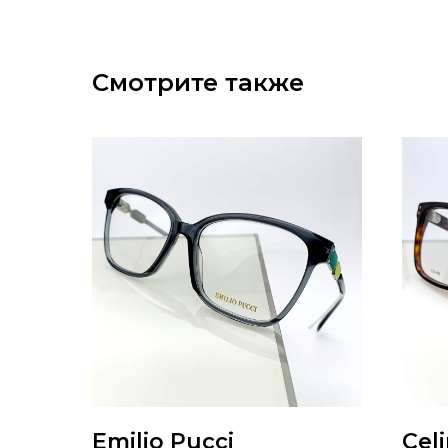
Смотрите также
Emilio Pucci
Cel