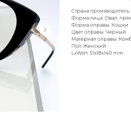
Страна производитель:
Форма лица: Овал, пря
Форма оправы: Кошки
Цвет оправы: Черный
Материал оправы: Ко
Пол: Женский
LxWxH: 51x18x140 mm