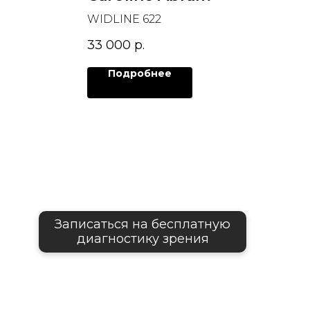
WIDLINE 622
33 000
р.
Подробнее
Записаться на бесплатную
диагностику зрения