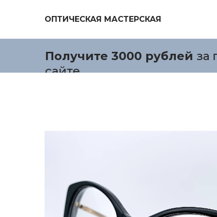
ОПТИЧЕСКАЯ МАСТЕРСКАЯ
Получите 3000 рублей
за 
сайте.