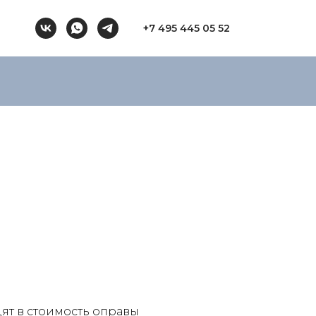
+7 495 445 05 52
ят в стоимость оправы