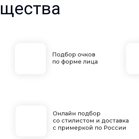
щества
Подбор очков
по форме лица
Онлайн подбор
со стилистом и доставка
с примеркой по России