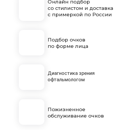
Онлайн подбор
со стилистом и доставка
с примеркой по России
Подбор очков
по форме лица
Диагностика зрения
офтальмологом
Пожизненное
обслуживание очков