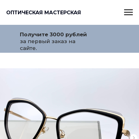
ОПТИЧЕСКАЯ МАСТЕРСКАЯ
Получите 3000 рублей
за первый заказ на
сайте.