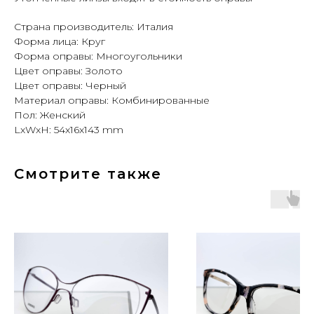
Страна производитель: Италия
Форма лица: Круг
Форма оправы: Многоугольники
Цвет оправы: Золото
Цвет оправы: Черный
Материал оправы: Комбинированные
Пол: Женский
LxWxH: 54x16x143 mm
Смотрите также