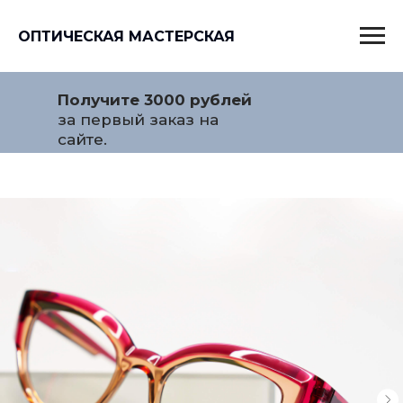
ОПТИЧЕСКАЯ МАСТЕРСКАЯ
Получите 3000 рублей
за первый заказ на
сайте.