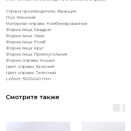
Страна производитель: Франция
Пол: Женский
Материал оправы: Комбинированные
Форма лица: Квадрат
Форма лица: Овал
Форма лица: Ромб
Форма лица: Круг
Форма лица: Прямоугольник
Форма оправы: Кошки
Цвет оправы: Красный
Цвет оправы: Телесный
LxWxH: 51x21x140 mm
Смотрите также