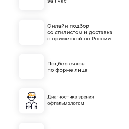
за 1 час
Онлайн подбор
со стилистом и доставка
с примеркой по России
Подбор очков
по форме лица
Диагностика зрения
офтальмологом