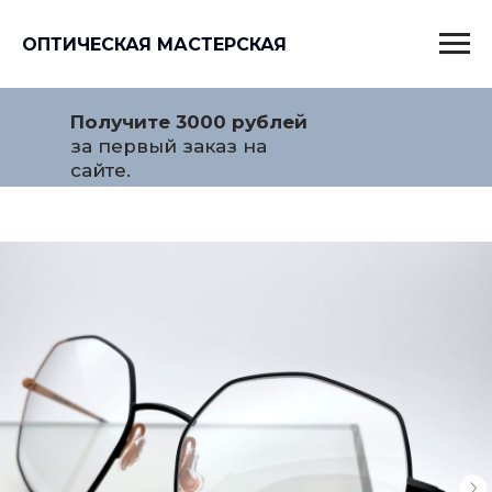
ОПТИЧЕСКАЯ МАСТЕРСКАЯ
Получите 3000 рублей
за первый заказ на
сайте.