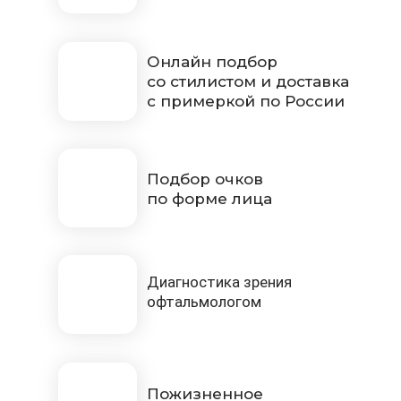
Онлайн подбор
со стилистом и доставка
с примеркой по России
Подбор очков
по форме лица
Диагностика зрения
офтальмологом
Пожизненное