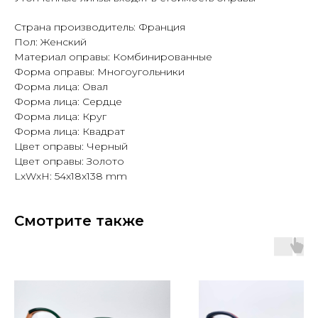
Страна производитель: Франция
Пол: Женский
Материал оправы: Комбинированные
Форма оправы: Многоугольники
Форма лица: Овал
Форма лица: Сердце
Форма лица: Круг
Форма лица: Квадрат
Цвет оправы: Черный
Цвет оправы: Золото
LxWxH: 54x18x138 mm
Смотрите также