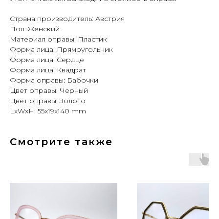
Страна производитель: Австрия
Пол: Женский
Материал оправы: Пластик
Форма лица: Прямоугольник
Форма лица: Сердце
Форма лица: Квадрат
Форма оправы: Бабочки
Цвет оправы: Черный
Цвет оправы: Золото
LxWxH: 55x19x140 mm
Смотрите также