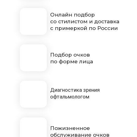
Онлайн подбор
со стилистом и доставка
с примеркой по России
Подбор очков
по форме лица
Диагностика зрения
офтальмологом
Пожизненное
обслуживание очков