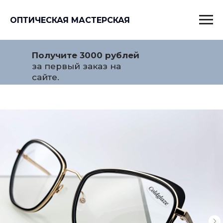
ОПТИЧЕСКАЯ МАСТЕРСКАЯ
Получите 3000 рублей
за первый заказ на
сайте.