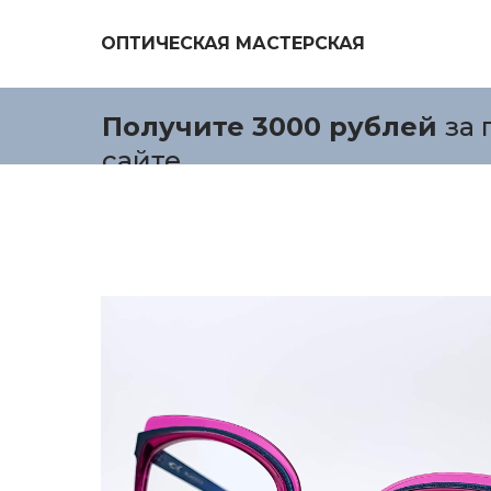
ОПТИЧЕСКАЯ МАСТЕРСКАЯ
Получите 3000 рублей
за 
сайте.