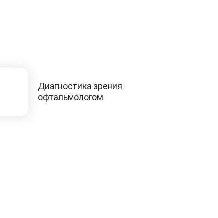
Диагностика зрения
офтальмологом