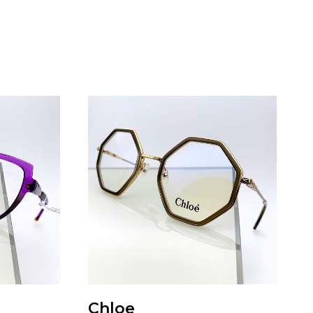
Chloe