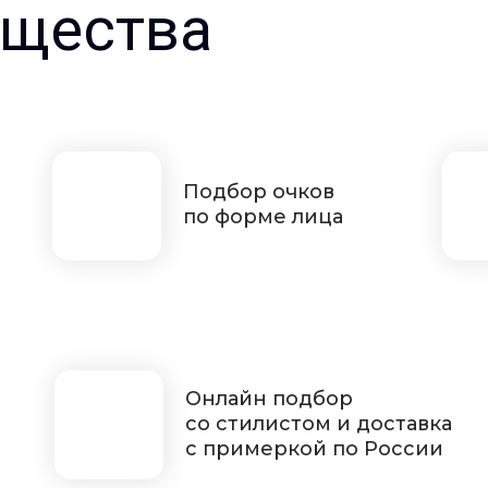
щества
Подбор очков
по форме лица
Онлайн подбор
со стилистом и доставка
с примеркой по России