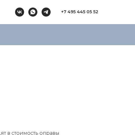
+7 495 445 05 52
ят в стоимость оправы