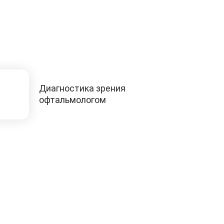
Диагностика зрения
офтальмологом