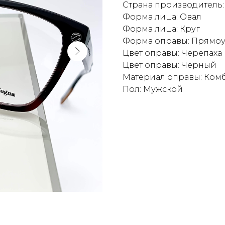
Страна производитель:
Форма лица: Овал
Форма лица: Круг
Форма оправы: Прямо
Цвет оправы: Черепаха
Цвет оправы: Черный
Материал оправы: Ко
Пол: Мужской