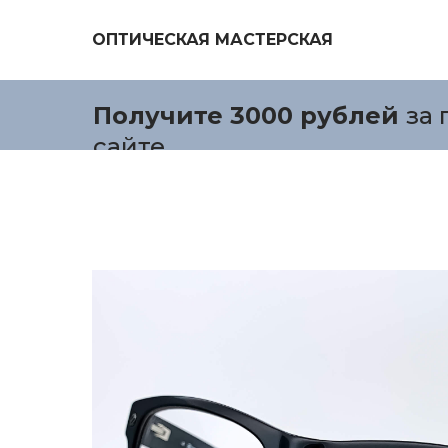
ОПТИЧЕСКАЯ МАСТЕРСКАЯ
Получите 3000 рублей
за 
сайте.