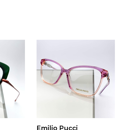
Emilio Pucci