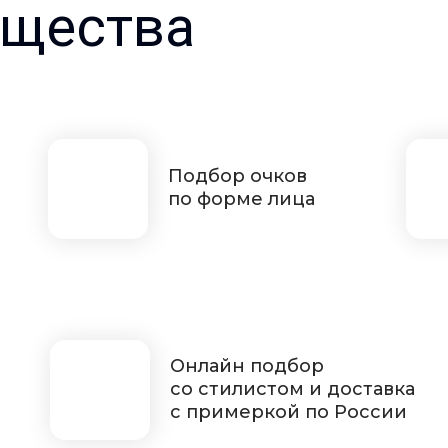
щества
Подбор очков
по форме лица
Онлайн подбор
со стилистом и доставка
с примеркой по России