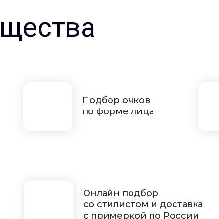
щества
Подбор очков
по форме лица
Онлайн подбор
со стилистом и доставка
с примеркой по России