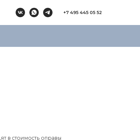
+7 495 445 05 52
ят в стоимость оправы