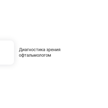
Диагностика зрения
офтальмологом