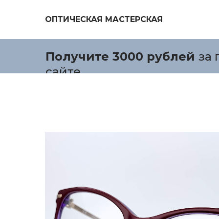
ОПТИЧЕСКАЯ МАСТЕРСКАЯ
Получите 3000 рублей
за 
сайте.