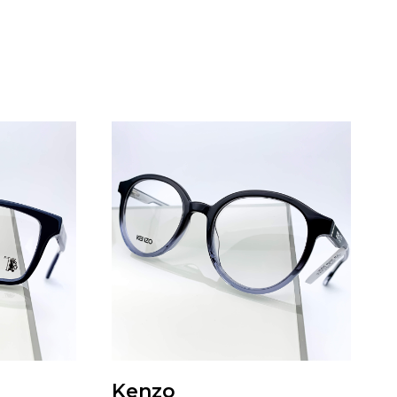
Kenzo