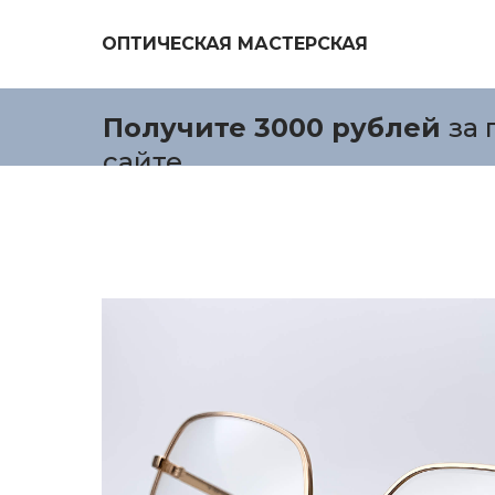
ОПТИЧЕСКАЯ МАСТЕРСКАЯ
Получите 3000 рублей
за 
сайте.