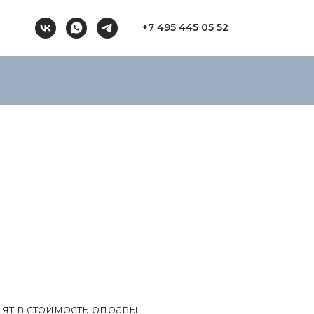
+7 495 445 05 52
ят в стоимость оправы