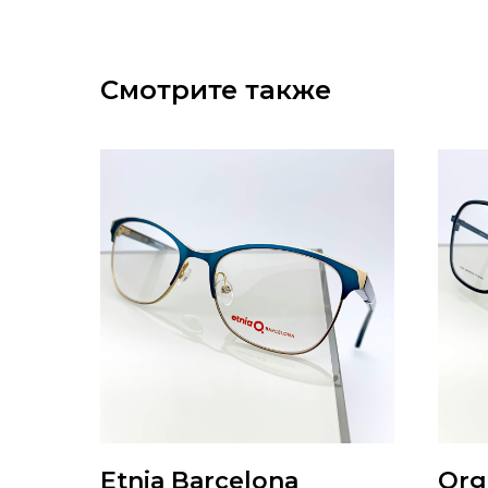
Смотрите также
Etnia Barcelona
Org