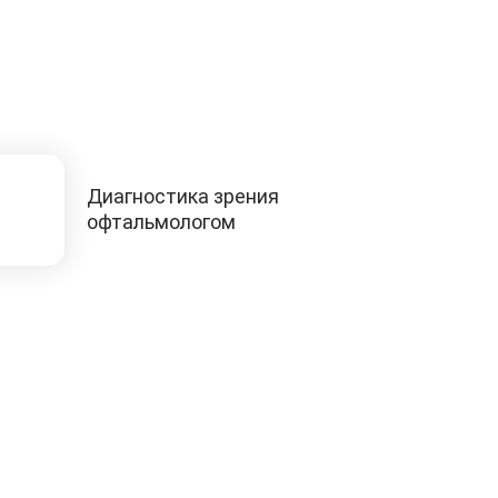
Диагностика зрения
офтальмологом