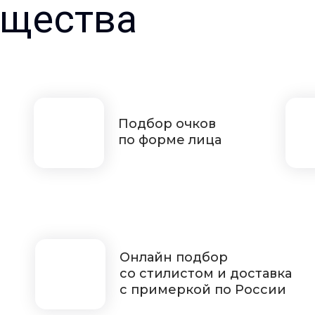
щества
Подбор очков
по форме лица
Онлайн подбор
со стилистом и доставка
с примеркой по России