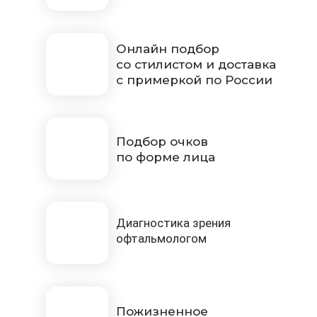
Онлайн подбор
со стилистом и доставка
с примеркой по России
Подбор очков
по форме лица
Диагностика зрения
офтальмологом
Пожизненное