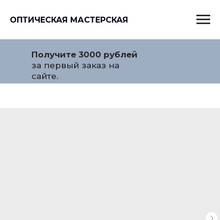
ОПТИЧЕСКАЯ МАСТЕРСКАЯ
Получите 3000 рублей
за первый заказ на
сайте.