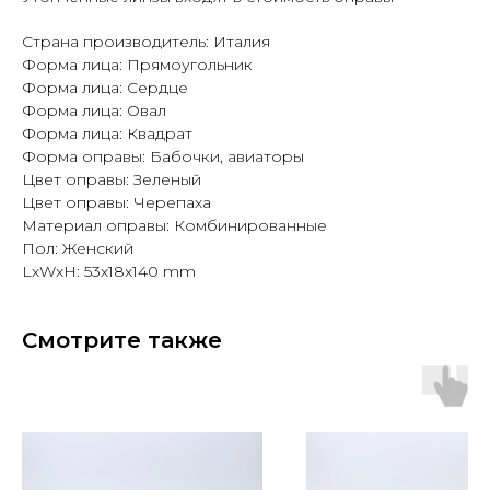
Страна производитель: Италия
Форма лица: Прямоугольник
Форма лица: Сердце
Форма лица: Овал
Форма лица: Квадрат
Форма оправы: Бабочки, авиаторы
Цвет оправы: Зеленый
Цвет оправы: Черепаха
Материал оправы: Комбинированные
Пол: Женский
LxWxH: 53x18x140 mm
Смотрите также