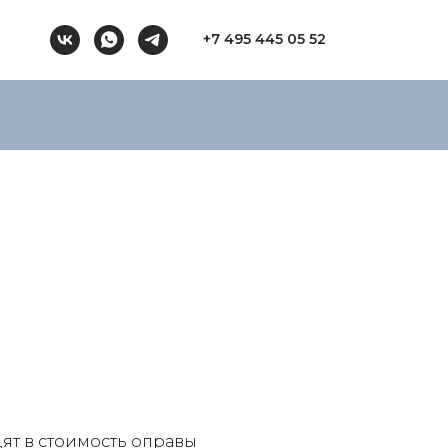
+7 495 445 05 52
ят в стоимость оправы