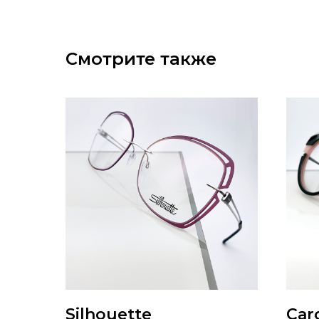
Смотрите также
Silhouette
Car