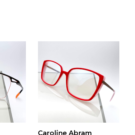
Caroline Abram