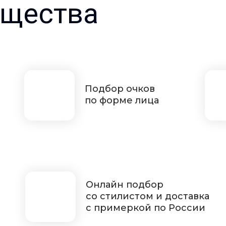
щества
Подбор очков
по форме лица
Онлайн подбор
со стилистом и доставка
с примеркой по России