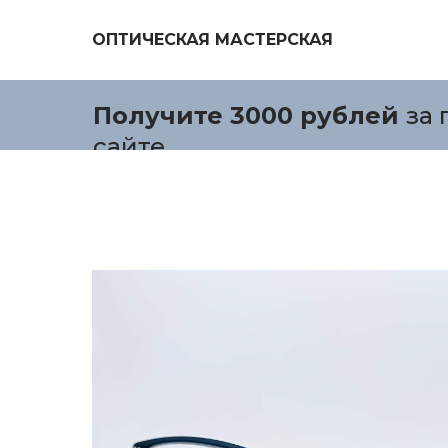
ОПТИЧЕСКАЯ МАСТЕРСКАЯ
Получите 3000 рублей
за 
сайте.