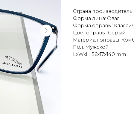
Страна производитель:
Форма лица: Овал
Форма оправы: Класси
Цвет оправы: Серый
Материал оправы: Ко
Пол: Мужской
LxWxH: 56x17x140 mm