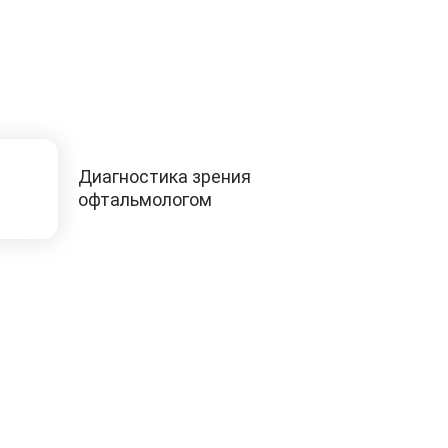
Диагностика зрения
офтальмологом