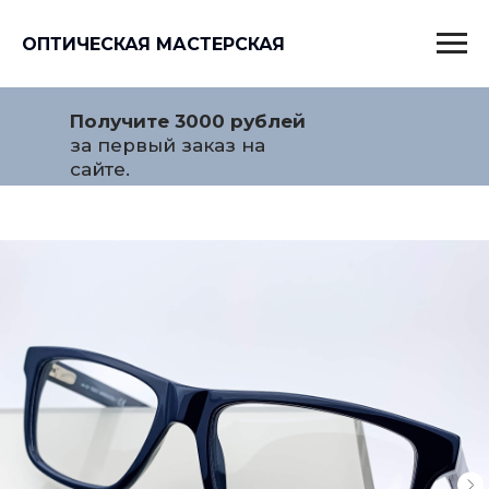
ОПТИЧЕСКАЯ МАСТЕРСКАЯ
Получите 3000 рублей
за первый заказ на
сайте.