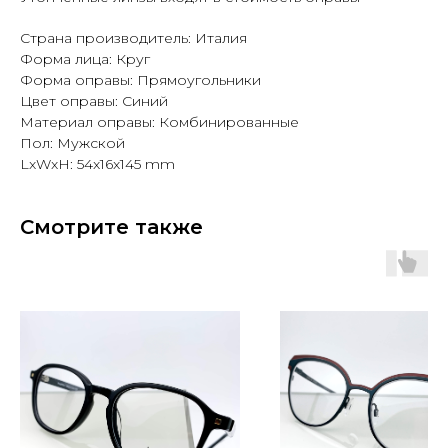
Страна производитель: Италия
Форма лица: Круг
Форма оправы: Прямоугольники
Цвет оправы: Синий
Материал оправы: Комбинированные
Пол: Мужской
LxWxH: 54x16x145 mm
Смотрите также