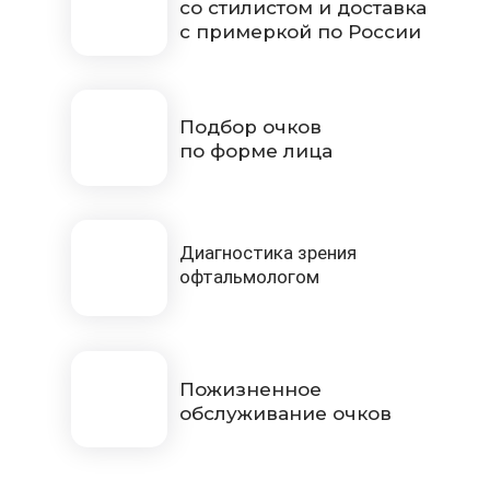
со стилистом и доставка
с примеркой по России
Подбор очков
по форме лица
Диагностика зрения
офтальмологом
Пожизненное
обслуживание очков