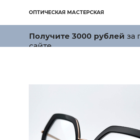
ОПТИЧЕСКАЯ МАСТЕРСКАЯ
Получите 3000 рублей
за 
сайте.