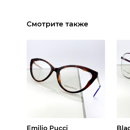
Смотрите также
Emilio Pucci
Bla