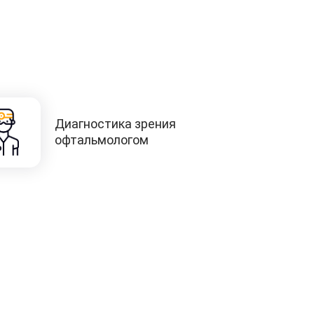
Диагностика зрения
офтальмологом