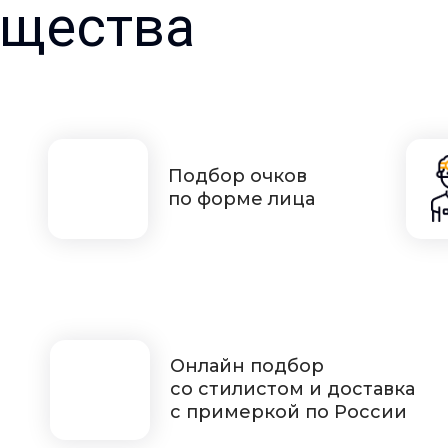
щества
Подбор очков
по форме лица
Онлайн подбор
со стилистом и доставка
с примеркой по России