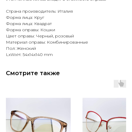
Страна производитель: Италия
Форма лица: Круг
Форма лица: Квадрат
Форма оправы: Кошки
Цвет оправы: Черный, розовый
Материал оправы: Комбинированные
Пол: Женский
LxWxH: 54x14x140 mm
Смотрите также