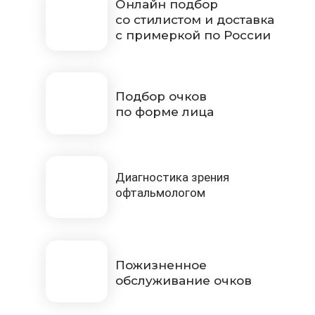
Онлайн подбор
со стилистом и доставка
с примеркой по России
Подбор очков
по форме лица
Диагностика зрения
офтальмологом
Пожизненное
обслуживание очков