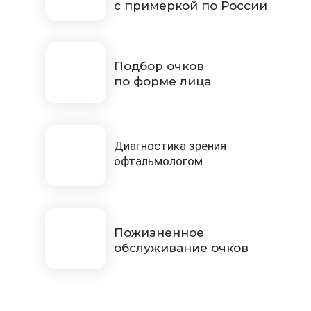
с примеркой по России
Подбор очков
по форме лица
Диагностика зрения
офтальмологом
Пожизненное
обслуживание очков