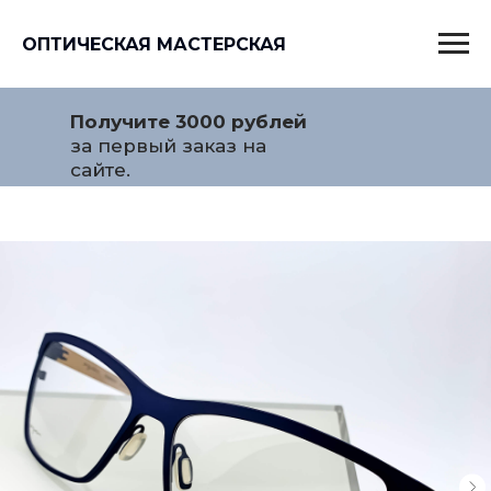
ОПТИЧЕСКАЯ МАСТЕРСКАЯ
Получите 3000 рублей
за первый заказ на
сайте.