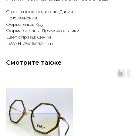
Страна производитель: Дания
Пол: Женский
Форма лица: Круг
Форма оправы: Прямоугольники
Цвет оправы: Синий
LxWxH: 59x16x145 mm
Смотрите также