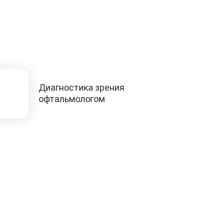
Диагностика зрения
офтальмологом