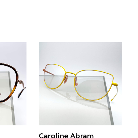
Caroline Abram