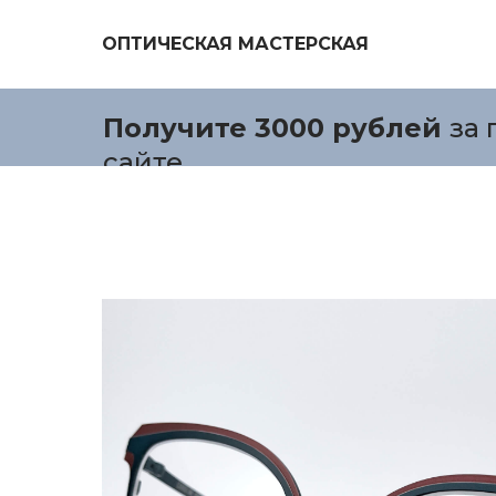
ОПТИЧЕСКАЯ МАСТЕРСКАЯ
Получите 3000 рублей
за 
сайте.