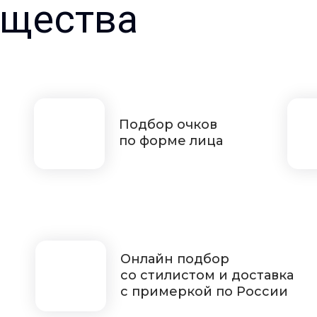
щества
Подбор очков
по форме лица
Онлайн подбор
со стилистом и доставка
с примеркой по России