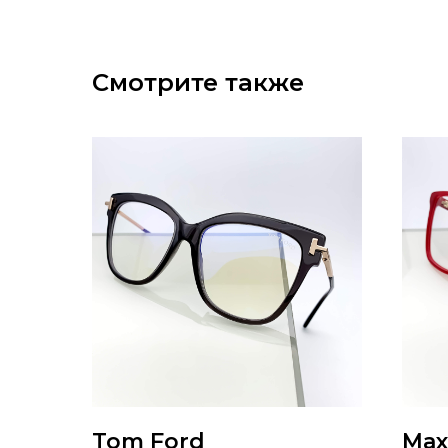
Смотрите также
Tom Ford
Max