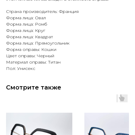
Страна производитель: Франция
Форма лица: Овал
Форма лица: Ромб
Форма лица: Круг
Форма лица: Квадрат
Форма лица: Прямоугольник
Форма оправы: Кошки
Цвет оправы: Черный
Материал оправы: Титан
Пол: Унисекс
Смотрите также