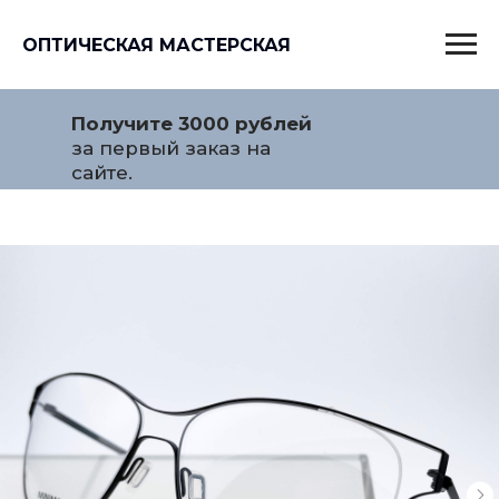
ОПТИЧЕСКАЯ МАСТЕРСКАЯ
Получите 3000 рублей
за первый заказ на
сайте.