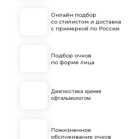
Онлайн подбор
со стилистом и доставка
с примеркой по России
Подбор очков
по форме лица
Диагностика зрения
офтальмологом
Пожизненное
обслуживание очков