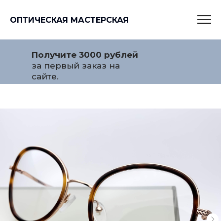
ОПТИЧЕСКАЯ МАСТЕРСКАЯ
Получите 3000 рублей
за первый заказ на
сайте.