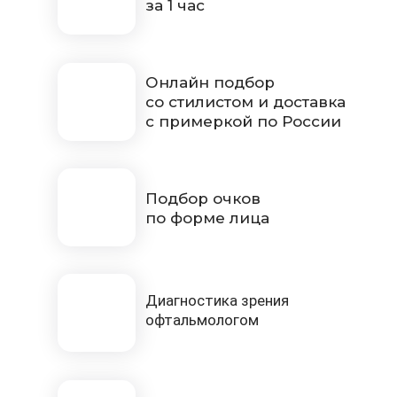
за 1 час
Онлайн подбор
со стилистом и доставка
с примеркой по России
Подбор очков
по форме лица
Диагностика зрения
офтальмологом