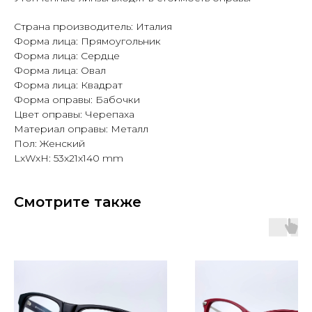
Страна производитель: Италия
Форма лица: Прямоугольник
Форма лица: Сердце
Форма лица: Овал
Форма лица: Квадрат
Форма оправы: Бабочки
Цвет оправы: Черепаха
Материал оправы: Металл
Пол: Женский
LxWxH: 53x21x140 mm
Смотрите также