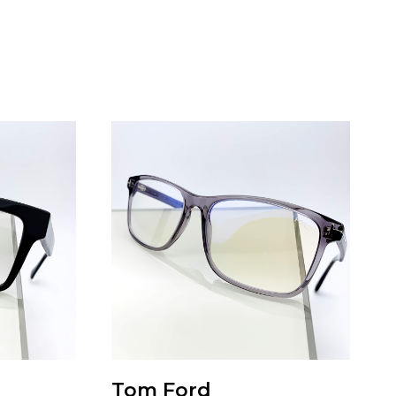
Tom Ford