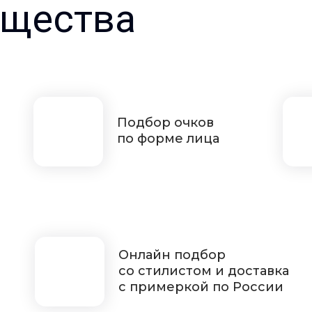
щества
Подбор очков
по форме лица
Онлайн подбор
со стилистом и доставка
с примеркой по России