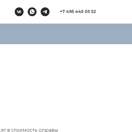
+7 495 445 05 52
ят в стоимость оправы