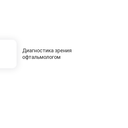
Диагностика зрения
офтальмологом