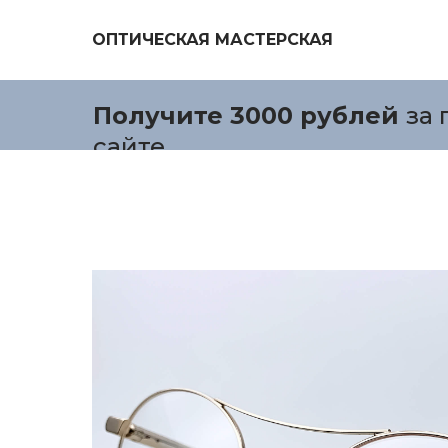
ОПТИЧЕСКАЯ МАСТЕРСКАЯ
Получите 3000 рублей
за 
сайте.