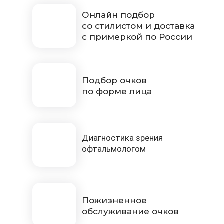
Онлайн подбор
со стилистом и доставка
с примеркой по России
Подбор очков
по форме лица
Диагностика зрения
офтальмологом
Пожизненное
обслуживание очков