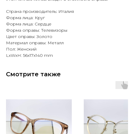
Страна производитель: Италия
Форма лица: Круг
Форма лица: Сердце
Форма оправы: Телевизоры
Цвет оправы: Золото
Материал оправы: Металл
Пол: Женский
LxWxH: 56x17x140 mm
Смотрите также