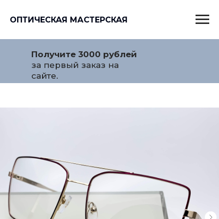
ОПТИЧЕСКАЯ МАСТЕРСКАЯ
Получите 3000 рублей
за первый заказ на
сайте.