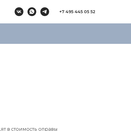
+7 495 445 05 52
ят в стоимость оправы