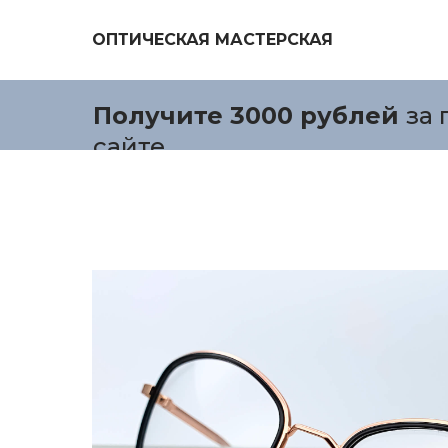
ОПТИЧЕСКАЯ МАСТЕРСКАЯ
Получите 3000 рублей
за 
сайте.