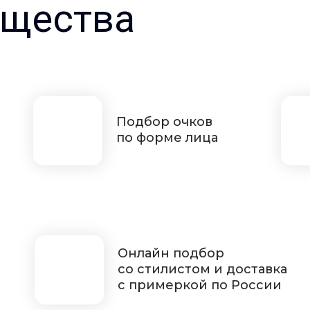
щества
Подбор очков
по форме лица
Онлайн подбор
со стилистом и доставка
с примеркой по России