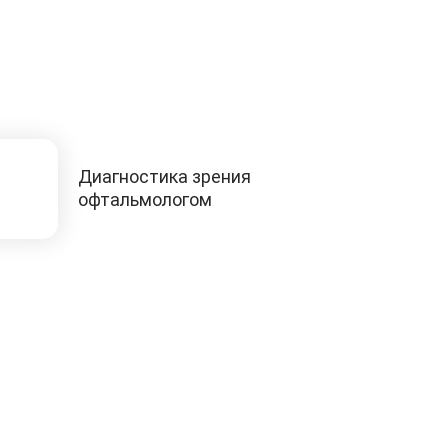
Диагностика зрения
офтальмологом