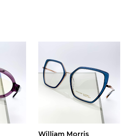
William Morris