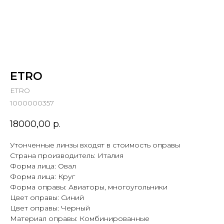
ETRO
ETRO
1000000357
18000,00
р.
Утонченные линзы входят в стоимость оправы
Страна производитель: Италия
Форма лица: Овал
Форма лица: Круг
Форма оправы: Авиаторы, многоугольники
Цвет оправы: Синий
Цвет оправы: Черный
Материал оправы: Комбинированные