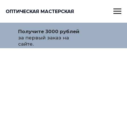
ОПТИЧЕСКАЯ МАСТЕРСКАЯ
Получите 3000 рублей
за первый заказ на
сайте.