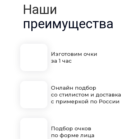
Наши
преимущества
Изготовим очки
за 1 час
Онлайн подбор
со стилистом и доставка
с примеркой по России
Подбор очков
по форме лица