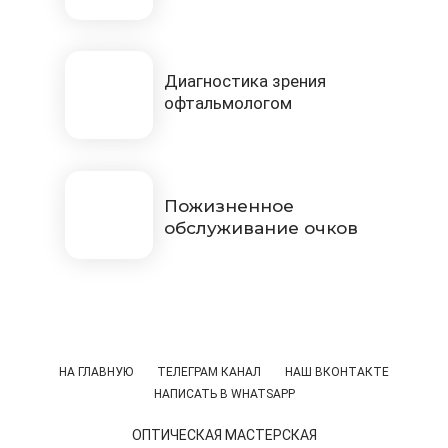
Диагностика зрения
офтальмологом
Пожизненное
обслуживание очков
НА ГЛАВНУЮ
ТЕЛЕГРАМ КАНАЛ
НАШ ВКОНТАКТЕ
НАПИСАТЬ В WHATSAPP
ОПТИЧЕСКАЯ МАСТЕРСКАЯ